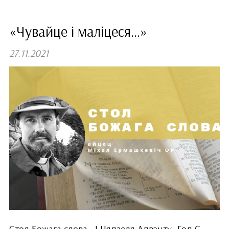
«Чувайце і маліцеся...»
27.11.2021