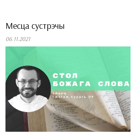
Месца сустрэчы
06.11.2021